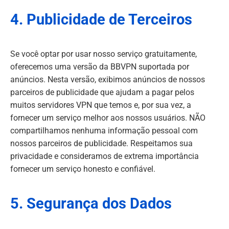
4. Publicidade de Terceiros
Se você optar por usar nosso serviço gratuitamente,
oferecemos uma versão da BBVPN suportada por
anúncios. Nesta versão, exibimos anúncios de nossos
parceiros de publicidade que ajudam a pagar pelos
muitos servidores VPN que temos e, por sua vez, a
fornecer um serviço melhor aos nossos usuários. NÃO
compartilhamos nenhuma informação pessoal com
nossos parceiros de publicidade. Respeitamos sua
privacidade e consideramos de extrema importância
fornecer um serviço honesto e confiável.
5. Segurança dos Dados