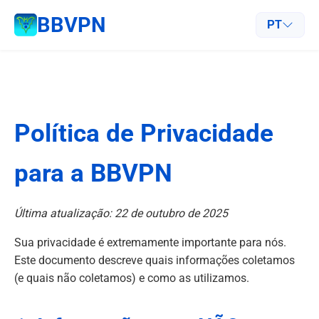
BBVPN
PT
Política de Privacidade
para a BBVPN
Última atualização: 22 de outubro de 2025
Sua privacidade é extremamente importante para nós.
Este documento descreve quais informações coletamos
(e quais não coletamos) e como as utilizamos.