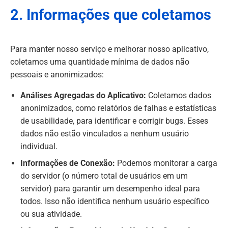
2. Informações que coletamos
Para manter nosso serviço e melhorar nosso aplicativo,
coletamos uma quantidade mínima de dados não
pessoais e anonimizados:
Análises Agregadas do Aplicativo:
Coletamos dados
anonimizados, como relatórios de falhas e estatísticas
de usabilidade, para identificar e corrigir bugs. Esses
dados não estão vinculados a nenhum usuário
individual.
Informações de Conexão:
Podemos monitorar a carga
do servidor (o número total de usuários em um
servidor) para garantir um desempenho ideal para
todos. Isso não identifica nenhum usuário específico
ou sua atividade.