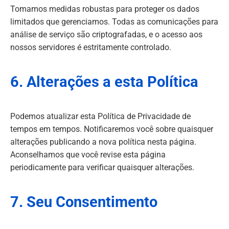
Tomamos medidas robustas para proteger os dados
limitados que gerenciamos. Todas as comunicações para
análise de serviço são criptografadas, e o acesso aos
nossos servidores é estritamente controlado.
6. Alterações a esta Política
Podemos atualizar esta Política de Privacidade de
tempos em tempos. Notificaremos você sobre quaisquer
alterações publicando a nova política nesta página.
Aconselhamos que você revise esta página
periodicamente para verificar quaisquer alterações.
7. Seu Consentimento