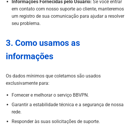
Informações Fornecidas pelo Usuário:
Se você entrar
em contato com nosso suporte ao cliente, manteremos
um registro de sua comunicação para ajudar a resolver
seu problema.
3. Como usamos as
informações
Os dados mínimos que coletamos são usados
exclusivamente para:
Fornecer e melhorar o serviço BBVPN.
Garantir a estabilidade técnica e a segurança de nossa
rede.
Responder às suas solicitações de suporte.