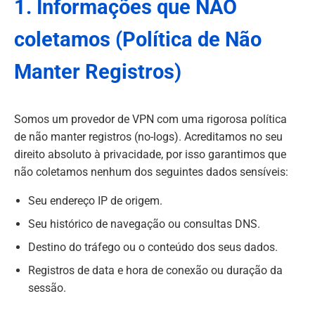
1. Informações que NÃO
coletamos (Política de Não
Manter Registros)
Somos um provedor de VPN com uma rigorosa política
de não manter registros (no-logs). Acreditamos no seu
direito absoluto à privacidade, por isso garantimos que
não coletamos nenhum dos seguintes dados sensíveis:
Seu endereço IP de origem.
Seu histórico de navegação ou consultas DNS.
Destino do tráfego ou o conteúdo dos seus dados.
Registros de data e hora de conexão ou duração da
sessão.